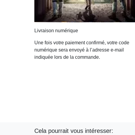
Livraison numérique
Une fois votre paiement confirmé, votre code
numérique sera envoyé à l’adresse e-mail
indiquée lors de la commande.
Cela pourrait vous intéresser: