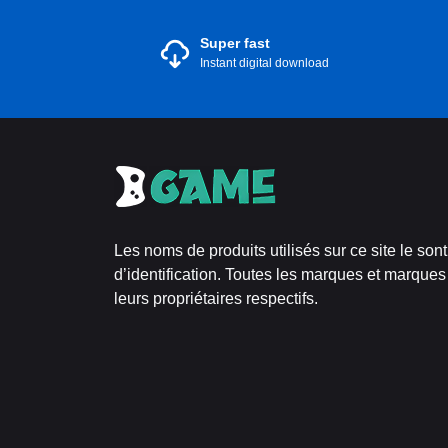
Super fast
Instant digital download
Les noms de produits utilisés sur ce site le son
d’identification. Toutes les marques et marques
leurs propriétaires respectifs.