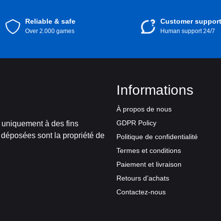
Reliable & safe
Customer suppor
Over 2.000 games
Human support 24/7
Informations
À propos de nous
GDPR Policy
t uniquement à des fins
 déposées sont la propriété de
Politique de confidentialité
Termes et conditions
Paiement et livraison
Retours d’achats
Contactez-nous