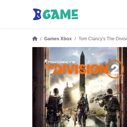
Games Xbox
Tom Clancy's The Divis