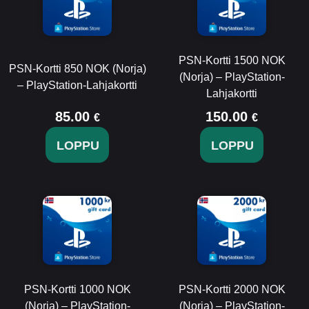
PSN-Kortti 1500 NOK
PSN-Kortti 850 NOK (Norja)
(Norja) – PlayStation-
– PlayStation-Lahjakortti
Lahjakortti
85.00
150.00
€
€
LOPPU
LOPPU
PSN-Kortti 1000 NOK
PSN-Kortti 2000 NOK
(Norja) – PlayStation-
(Norja) – PlayStation-