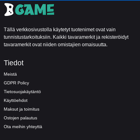
Tällä verkkosivustolla käytetyt tuotenimet ovat vain
tunnistustarkoituksiin. Kaikki tavaramerkit ja rekisteröidyt
tavaramerkit ovat niiden omistajien omaisuutta.
Tiedot
Meistä
GDPR Policy
Tietosuojakäytäntö
Käyttöehdot
Maksut ja toimitus
Ostojen palautus
Ota meihin yhteyttä