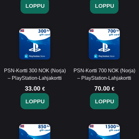
LOPPU
LOPPU
PSN-Kortti 300 NOK (Norja)
PSN-Kortti 700 NOK (Norja)
– PlayStation-Lahjakortti
– PlayStation-Lahjakortti
33.00
70.00
€
€
LOPPU
LOPPU