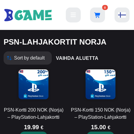
0
PSN-LAHJAKORTIT NORJA
VAIHDA ALUETTA
PSN-Kortti 200 NOK (Norja)
PSN-Kortti 150 NOK (Norja)
– PlayStation-Lahjakortti
– PlayStation-Lahjakortti
19.99
15.00
€
€