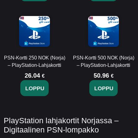
PSN-Kortti 250 NOK (Norja)
PSN-Kortti 500 NOK (Norja)
– PlayStation-Lahjakortti
– PlayStation-Lahjakortti
26.04
50.96
€
€
LOPPU
LOPPU
PlayStation lahjakortit Norjassa –
Digitaalinen PSN-lompakko