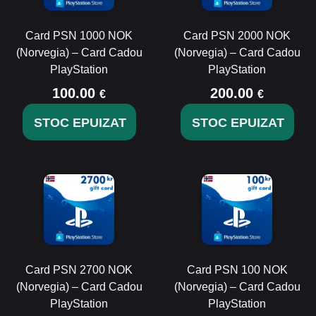
Card PSN 1000 NOK
Card PSN 2000 NOK
(Norvegia) – Card Cadou
(Norvegia) – Card Cadou
PlayStation
PlayStation
100.00
200.00
€
€
STOC EPUIZAT
STOC EPUIZAT
Card PSN 2700 NOK
Card PSN 100 NOK
(Norvegia) – Card Cadou
(Norvegia) – Card Cadou
PlayStation
PlayStation