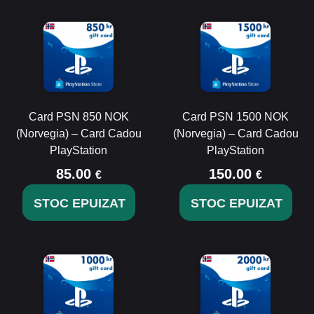
Card PSN 850 NOK
Card PSN 1500 NOK
(Norvegia) – Card Cadou
(Norvegia) – Card Cadou
PlayStation
PlayStation
85.00
150.00
€
€
STOC EPUIZAT
STOC EPUIZAT