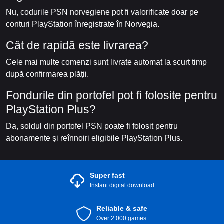
Nu, codurile PSN norvegiene pot fi valorificate doar pe
conturi PlayStation înregistrate în Norvegia.
Cât de rapidă este livrarea?
Cele mai multe comenzi sunt livrate automat la scurt timp
după confirmarea plății.
Fondurile din portofel pot fi folosite pentru
PlayStation Plus?
Da, soldul din portofel PSN poate fi folosit pentru
abonamente și reînnoiri eligibile PlayStation Plus.
Super fast
Instant digital download
Reliable & safe
Over 2.000 games