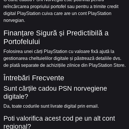
reîncărcarea propriului portofel sau pentru a trimite credit
digital PlayStation cuiva care are un cont PlayStation
norvegian.
Finanțare Sigură și Predictibilă a
Portofelului
Folosirea unei cărți PlayStation cu valoare fixă ajută la
gestionarea cheltuielilor digitale și păstrează detaliile dvs.
de plată separate de achizițiile zilnice din PlayStation Store.
Întrebări Frecvente
Sunt cărțile cadou PSN norvegiene
digitale?
Da, toate codurile sunt livrate digital prin email.
Poti valorifica acest cod pe un alt cont
regional?