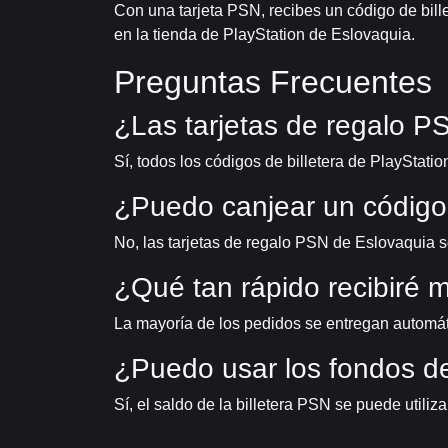
Con una tarjeta PSN, recibes un código de bille
en la tienda de PlayStation de Eslovaquia.
Preguntas Frecuentes
¿Las tarjetas de regalo P
Sí, todos los códigos de billetera de PlayStatio
¿Puedo canjear un código
No, las tarjetas de regalo PSN de Eslovaquia 
¿Qué tan rápido recibiré 
La mayoría de los pedidos se entregan automá
¿Puedo usar los fondos de 
Sí, el saldo de la billetera PSN se puede utili