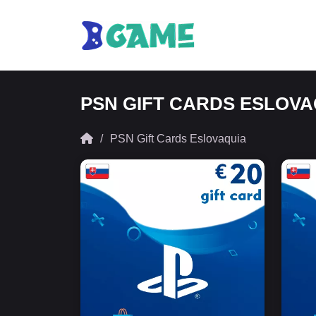
PSN GIFT CARDS ESLOVA
PSN Gift Cards Eslovaquia