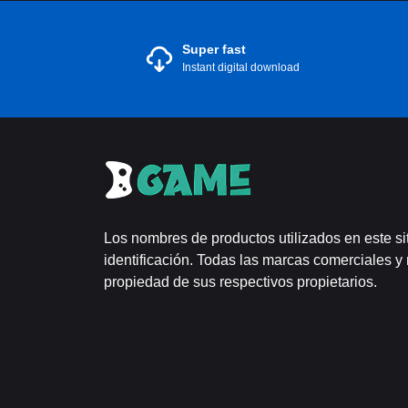
Super fast
Instant digital download
Los nombres de productos utilizados en este si
identificación. Todas las marcas comerciales y
propiedad de sus respectivos propietarios.