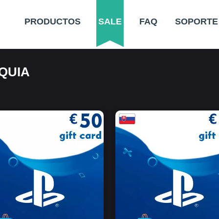
PRODUCTOS
SALE
FAQ
SOPORTE
QUIA