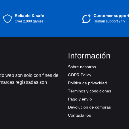
Reliable & safe
Customer suppor
Over 2.000 games
Human support 24/7
Información
Sobre nosotros
GDPR Policy
tio web son solo con fines de
 marcas registradas son
Política de privacidad
Términos y condiciones
Pago y envío
Devolución de compras
Contáctanos