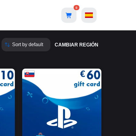
0
CAMBIAR REGIÓN