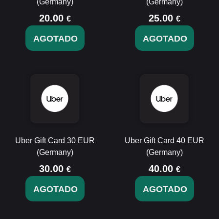
(Germany)
(Germany)
20.00
25.00
€
€
AGOTADO
AGOTADO
Uber Gift Card 30 EUR
Uber Gift Card 40 EUR
(Germany)
(Germany)
30.00
40.00
€
€
AGOTADO
AGOTADO