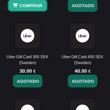
COMPRAR
AGOTADO
Uber Gift Card 300 SEK
Uber Gift Card 400 SEK
(Sweden)
(Sweden)
30.00
40.00
€
€
AGOTADO
AGOTADO