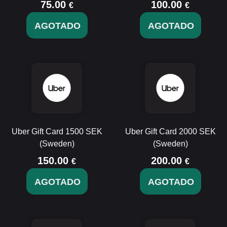
75.00
100.00
€
€
AGOTADO
AGOTADO
Uber Gift Card 1500 SEK
Uber Gift Card 2000 SEK
(Sweden)
(Sweden)
150.00
200.00
€
€
AGOTADO
AGOTADO