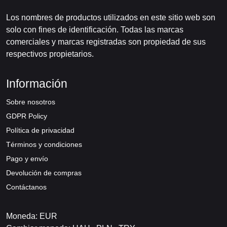
Los nombres de productos utilizados en este sitio web son
solo con fines de identificación. Todas las marcas
comerciales y marcas registradas son propiedad de sus
respectivos propietarios.
Información
Sobre nosotros
GDPR Policy
Política de privacidad
Términos y condiciones
Pago y envío
Devolución de compras
Contáctanos
Moneda: EUR