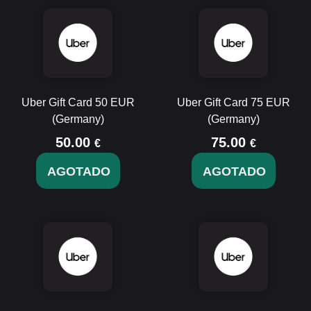
Uber Gift Card 50 EUR
Uber Gift Card 75 EUR
(Germany)
(Germany)
50.00
75.00
€
€
AGOTADO
AGOTADO