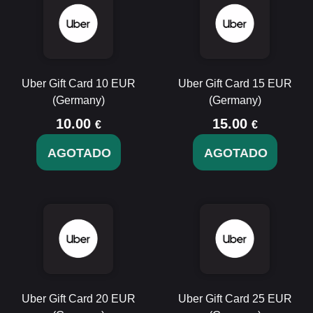
Uber Gift Card 10 EUR
Uber Gift Card 15 EUR
(Germany)
(Germany)
10.00
15.00
€
€
AGOTADO
AGOTADO
Uber Gift Card 20 EUR
Uber Gift Card 25 EUR