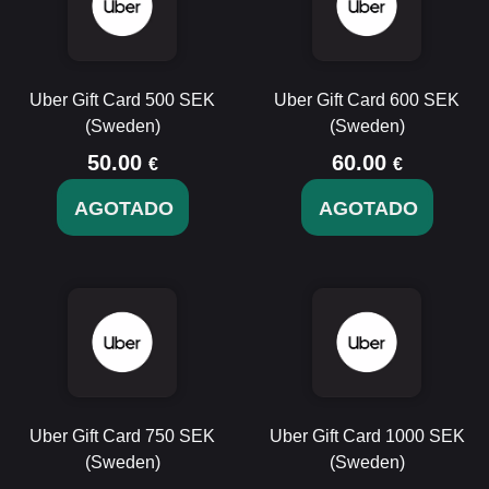
Uber Gift Card 500 SEK
Uber Gift Card 600 SEK
(Sweden)
(Sweden)
50.00
60.00
€
€
AGOTADO
AGOTADO
Uber Gift Card 750 SEK
Uber Gift Card 1000 SEK
(Sweden)
(Sweden)