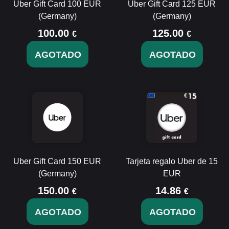
Uber Gift Card 100 EUR
Uber Gift Card 125 EUR
(Germany)
(Germany)
100.00
125.00
€
€
AGOTADO
AGOTADO
Uber Gift Card 150 EUR
Tarjeta regalo Uber de 15
(Germany)
EUR
150.00
14.86
€
€
AGOTADO
AGOTADO