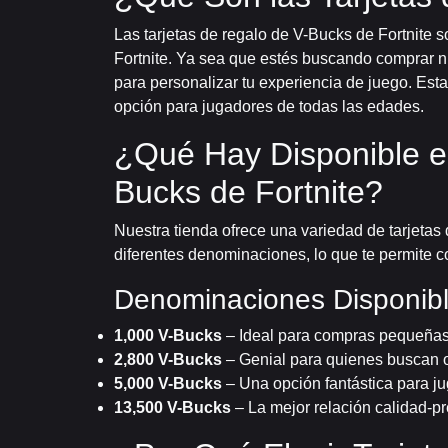
Las tarjetas de regalo de V-Bucks de Fortnite 
Fortnite. Ya sea que estés buscando comprar nu
para personalizar tu experiencia de juego. Esta
opción para jugadores de todas las edades.
¿Qué Hay Disponible en
Bucks de Fortnite?
Nuestra tienda ofrece una variedad de tarjetas
diferentes denominaciones, lo que te permite 
Denominaciones Disponibl
1,000 V-Bucks
– Ideal para compras pequeñas 
2,800 V-Bucks
– Genial para quienes buscan 
5,000 V-Bucks
– Una opción fantástica para j
13,500 V-Bucks
– La mejor relación calidad-pr