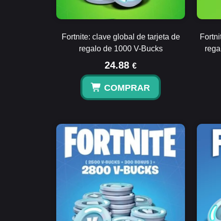
Fortnite: clave global de tarjeta de
Fortni
regalo de 1000 V-Bucks
rega
24.88
€
COMPRAR