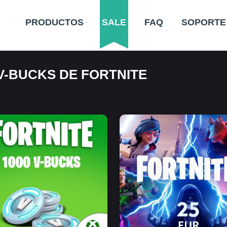
PRODUCTOS
SALE
FAQ
SOPORTE
V-BUCKS DE FORTNITE