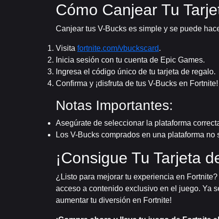
Cómo Canjear Tu Tarjet
Canjear tus V-Bucks es simple y se puede hac
Visita
fortnite.com/vbuckscard
.
Inicia sesión con tu cuenta de Epic Games.
Ingresa el código único de tu tarjeta de regalo.
Confirma y ¡disfruta de tus V-Bucks en Fortnite!
Notas Importantes:
Asegúrate de seleccionar la plataforma correcta
Los V-Bucks comprados en una plataforma no sie
¡Consigue Tu Tarjeta d
¿Listo para mejorar tu experiencia en Fortnite?
acceso a contenido exclusivo en el juego. Ya s
aumentar tu diversión en Fortnite!