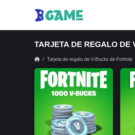
TARJETA DE REGALO DE 
Tarjeta de regalo de V-Bucks de Fortnite