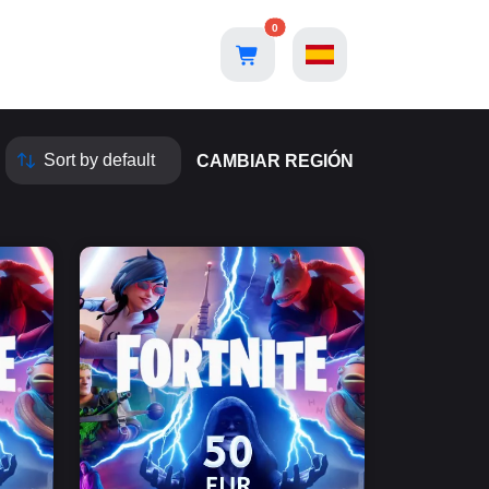
0
CAMBIAR REGIÓN