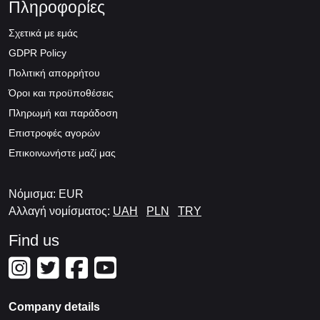
Πληροφορίες
Σχετικά με εμάς
GDPR Policy
Πολιτική απορρήτου
Όροι και προϋποθέσεις
Πληρωμή και παράδοση
Επιστροφές αγορών
Επικοινωνήστε μαζί μας
Νόμισμα: EUR
Αλλαγή νομίσματος:
UAH
PLN
TRY
Find us
Company details