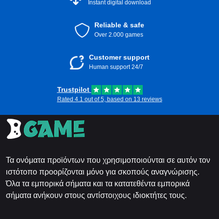
Instant digital download
Reliable & safe
Over 2.000 games
Customer support
Human support 24/7
Trustpilot
Rated 4.1 out of 5, based on 13 reviews
Τα ονόματα προϊόντων που χρησιμοποιούνται σε αυτόν τον
ιστότοπο προορίζονται μόνο για σκοπούς αναγνώρισης.
Όλα τα εμπορικά σήματα και τα κατατεθέντα εμπορικά
σήματα ανήκουν στους αντίστοιχους ιδιοκτήτες τους.