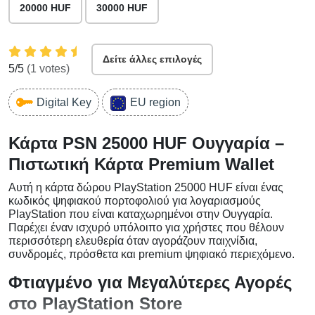
20000 HUF
30000 HUF
Δείτε άλλες επιλογές
5
/5
(
1
votes)
Digital Key
EU region
Κάρτα PSN 25000 HUF Ουγγαρία –
Πιστωτική Κάρτα Premium Wallet
Αυτή η κάρτα δώρου PlayStation 25000 HUF είναι ένας
κωδικός ψηφιακού πορτοφολιού για λογαριασμούς
PlayStation που είναι καταχωρημένοι στην Ουγγαρία.
Παρέχει έναν ισχυρό υπόλοιπο για χρήστες που θέλουν
περισσότερη ελευθερία όταν αγοράζουν παιχνίδια,
συνδρομές, πρόσθετα και premium ψηφιακό περιεχόμενο.
Φτιαγμένο για Μεγαλύτερες Αγορές
στο PlayStation Store