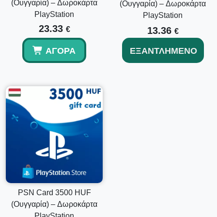
(Ουγγαρία) – Δωροκάρτα
(Ουγγαρία) – Δωροκάρτα
PlayStation
PlayStation
23.33
€
13.36
€
ΑΓΟΡΆ
ΕΞΑΝΤΛΗΜΈΝΟ
PSN Card 3500 HUF
(Ουγγαρία) – Δωροκάρτα
PlayStation