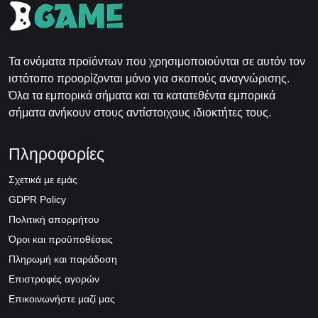
Τα ονόματα προϊόντων που χρησιμοποιούνται σε αυτόν τον
ιστότοπο προορίζονται μόνο για σκοπούς αναγνώρισης.
Όλα τα εμπορικά σήματα και τα κατατεθέντα εμπορικά
σήματα ανήκουν στους αντίστοιχους ιδιοκτήτες τους.
Πληροφορίες
Σχετικά με εμάς
GDPR Policy
Πολιτική απορρήτου
Όροι και προϋποθέσεις
Πληρωμή και παράδοση
Επιστροφές αγορών
Επικοινωνήστε μαζί μας