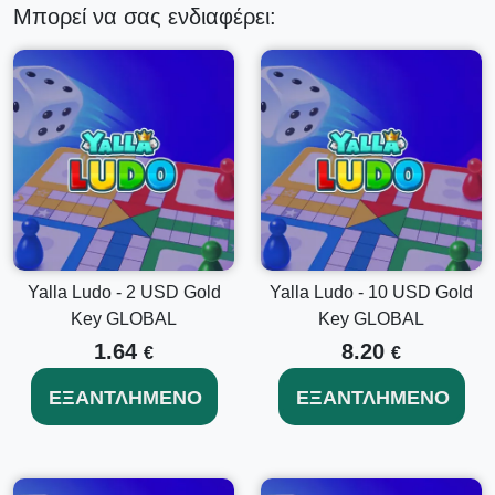
Μπορεί να σας ενδιαφέρει:
Yalla Ludo - 2 USD Gold
Yalla Ludo - 10 USD Gold
Key GLOBAL
Key GLOBAL
1.64
8.20
€
€
ΕΞΑΝΤΛΗΜΈΝΟ
ΕΞΑΝΤΛΗΜΈΝΟ