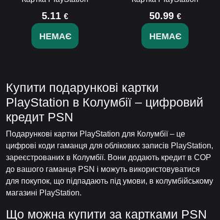
5.11
50.99
€
€
НЕМАЄ
НЕМАЄ
Купити подарункові картки
PlayStation в Колумбії – цифровий
кредит PSN
Подарункові картки PlayStation для Колумбії – це
цифрові коди гаманця для облікових записів PlayStation,
зареєстрованих в Колумбії. Вони додають кредит в COP
до вашого гаманця PSN і можуть використовуватися
для покупок, що підпадають під умови, в колумбійському
магазині PlayStation.
Що можна купити за картками PSN