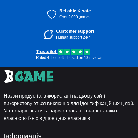
Reliable & safe
Over 2.000 games
Customer support
Human support 24/7
Trustpilot
Rated 4.1 out of 5, based on 13 reviews
Назви продуктів, використані на цьому сайті,
використовуються виключно для ідентифікаційних цілей.
Усі товарні знаки та зареєстровані товарні знаки є
власністю їхніх відповідних власників.
Інформація