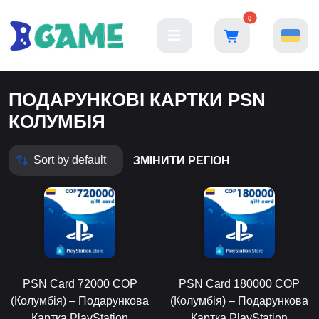
0
ПОДАРУНКОВІ КАРТКИ PSN
КОЛУМБІЯ
ЗМІНИТИ РЕГІОН
PSN Card 72000 COP
PSN Card 180000 COP
(Колумбія) – Подарункова
(Колумбія) – Подарункова
Картка PlayStation
Картка PlayStation