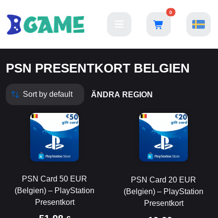
0
PSN PRESENTKORT BELGIEN
ÄNDRA REGION
PSN Card 50 EUR
PSN Card 20 EUR
(Belgien) – PlayStation
(Belgien) – PlayStation
Presentkort
Presentkort