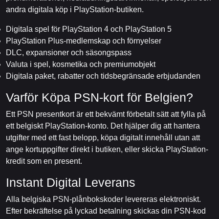
andra digitala köp i PlayStation-butiken.
Digitala spel för PlayStation 4 och PlayStation 5
PlayStation Plus-medlemskap och förnyelser
DLC, expansioner och säsongspass
Valuta i spel, kosmetika och premiumobjekt
Digitala paket, rabatter och tidsbegränsade erbjudanden
Varför Köpa PSN-kort för Belgien?
Ett PSN presentkort är ett bekvämt förbetalt sätt att fylla på
ett belgiskt PlayStation-konto. Det hjälper dig att hantera
utgifter med ett fast belopp, köpa digitalt innehåll utan att
ange kortuppgifter direkt i butiken, eller skicka PlayStation-
kredit som en present.
Instant Digital Leverans
Alla belgiska PSN-plånbokskoder levereras elektroniskt.
Efter bekräftelse på lyckad betalning skickas din PSN-kod