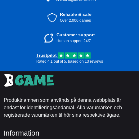
Instant digital download
Reliable & safe
Over 2.000 games
Customer support
Human support 24/7
Trustpilot
Rated 4.1 out of 5, based on 13 reviews
Produktnamnen som används på denna webbplats är
endast för identifieringsändamål. Alla varumärken och
registrerade varumärken tillhör sina respektive ägare.
Information