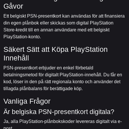
Gåvor
Ett belgiskt PSN-presentkort kan användas för att finansiera
din egen plånbok eller skickas som digital PlayStation
Store-kredit till en annan användare med ett belgiskt
PlayStation-konto.
Säkert Sätt att Köpa PlayStation
Innehåll
PSN-presentkort erbjuder en enkel förbetald
betalningsmetod för digitalt PlayStation-innehåll. Du får en
kod, löser in den på rätt regionala konto och använder det
tillagda plånbalans för berättigade köp.
Vanliga Frågor
Är belgiska PSN-presentkort digitala?
Ja, alla PlayStation-plånbokskoder levereras digitalt via e-
post.