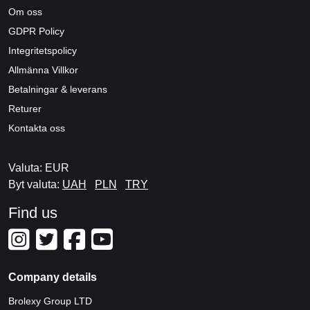
Om oss
GDPR Policy
Integritetspolicy
Allmänna Villkor
Betalningar & leverans
Returer
Kontakta oss
Valuta: EUR
Byt valuta:
UAH
PLN
TRY
Find us
Company details
Brolexy Group LTD