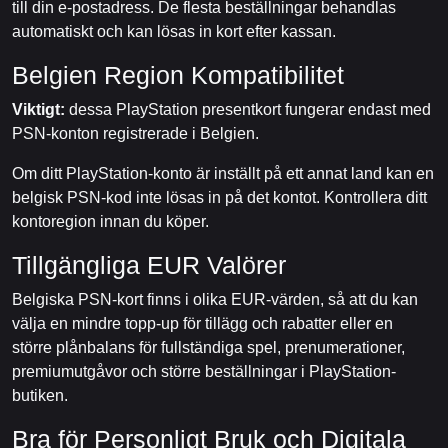
till din e-postadress. De flesta beställningar behandlas
automatiskt och kan lösas in kort efter kassan.
Belgien Region Kompatibilitet
Viktigt:
dessa PlayStation presentkort fungerar endast med
PSN-konton registrerade i Belgien.
Om ditt PlayStation-konto är inställt på ett annat land kan en
belgisk PSN-kod inte lösas in på det kontot. Kontrollera ditt
kontoregion innan du köper.
Tillgängliga EUR Valörer
Belgiska PSN-kort finns i olika EUR-värden, så att du kan
välja en mindre topp-up för tillägg och rabatter eller en
större plånbalans för fullständiga spel, prenumerationer,
premiumutgåvor och större beställningar i PlayStation-
butiken.
Bra för Personligt Bruk och Digitala