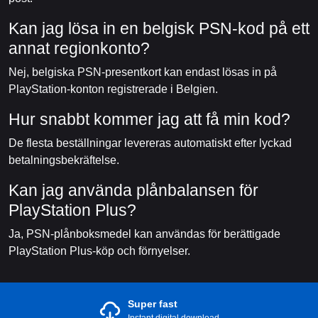
Kan jag lösa in en belgisk PSN-kod på ett
annat regionkonto?
Nej, belgiska PSN-presentkort kan endast lösas in på
PlayStation-konton registrerade i Belgien.
Hur snabbt kommer jag att få min kod?
De flesta beställningar levereras automatiskt efter lyckad
betalningsbekräftelse.
Kan jag använda plånbalansen för
PlayStation Plus?
Ja, PSN-plånboksmedel kan användas för berättigade
PlayStation Plus-köp och förnyelser.
Super fast