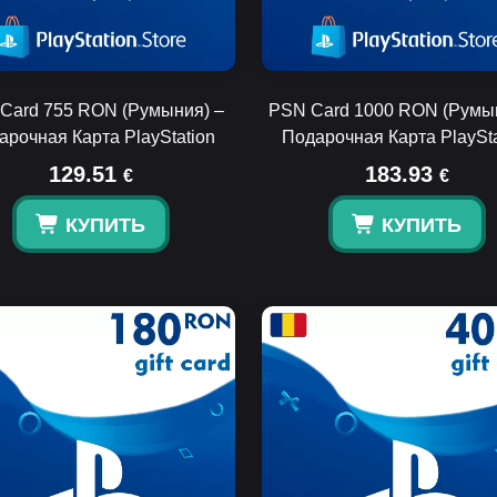
Card 755 RON (Румыния) –
PSN Card 1000 RON (Румы
арочная Карта PlayStation
Подарочная Карта PlaySta
129.51
183.93
€
€
КУПИТЬ
КУПИТЬ