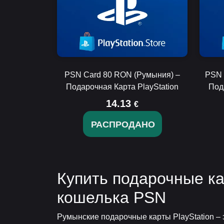
PSN Card 80 RON (Румыния) –
PSN 
Подарочная Карта PlayStation
Под
14.13
€
РАСПРОДАНО
Купить подарочные ка
кошелька PSN
Румынские подарочные карты PlayStation –