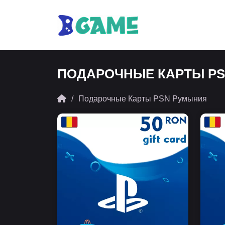
ПОДАРОЧНЫЕ КАРТЫ P
Подарочные Карты PSN Румыния