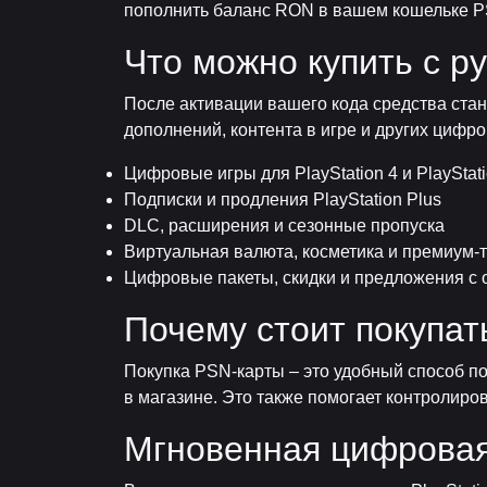
пополнить баланс RON в вашем кошельке PSN
Что можно купить с 
После активации вашего кода средства стан
дополнений, контента в игре и других цифро
Цифровые игры для PlayStation 4 и PlayStati
Подписки и продления PlayStation Plus
DLC, расширения и сезонные пропуска
Виртуальная валюта, косметика и премиум-
Цифровые пакеты, скидки и предложения с
Почему стоит покупа
Покупка PSN-карты – это удобный способ по
в магазине. Это также помогает контролир
Мгновенная цифровая