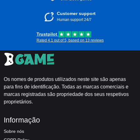
Customer support
Human support 24/7
Trustpilot
Rated 4.1 out of 5, based on 13 reviews
Os nomes de produtos utilizados neste site são apenas
para fins de identificação. Todas as marcas comerciais e
marcas registradas são propriedade dos seus respetivos
proprietários.
Informação
Sobre nós