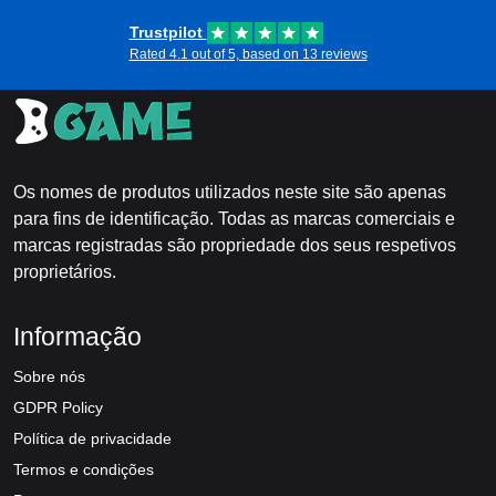
Trustpilot
Rated 4.1 out of 5, based on 13 reviews
Os nomes de produtos utilizados neste site são apenas
para fins de identificação. Todas as marcas comerciais e
marcas registradas são propriedade dos seus respetivos
proprietários.
Informação
Sobre nós
GDPR Policy
Política de privacidade
Termos e condições