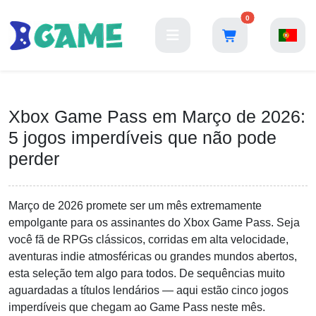
0
Xbox Game Pass em Março de 2026:
5 jogos imperdíveis que não pode
perder
Março de 2026 promete ser um mês extremamente
empolgante para os assinantes do Xbox Game Pass. Seja
você fã de RPGs clássicos, corridas em alta velocidade,
aventuras indie atmosféricas ou grandes mundos abertos,
esta seleção tem algo para todos. De sequências muito
aguardadas a títulos lendários — aqui estão cinco jogos
imperdíveis que chegam ao Game Pass neste mês.