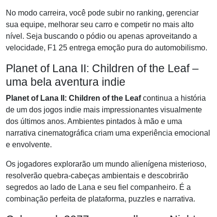
No modo carreira, você pode subir no ranking, gerenciar
sua equipe, melhorar seu carro e competir no mais alto
nível. Seja buscando o pódio ou apenas aproveitando a
velocidade, F1 25 entrega emoção pura do automobilismo.
Planet of Lana II: Children of the Leaf –
uma bela aventura indie
Planet of Lana II: Children of the Leaf
continua a história
de um dos jogos indie mais impressionantes visualmente
dos últimos anos. Ambientes pintados à mão e uma
narrativa cinematográfica criam uma experiência emocional
e envolvente.
Os jogadores explorarão um mundo alienígena misterioso,
resolverão quebra-cabeças ambientais e descobrirão
segredos ao lado de Lana e seu fiel companheiro. É a
combinação perfeita de plataforma, puzzles e narrativa.