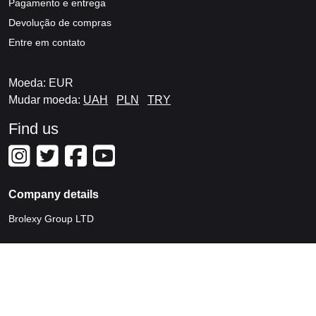
Pagamento e entrega
Devolução de compras
Entre em contato
Moeda: EUR
Mudar moeda:
UAH
PLN
TRY
Find us
Company details
Brolexy Group LTD