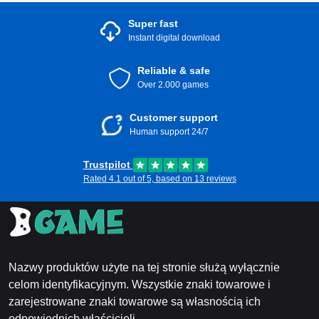
Super fast
Instant digital download
Reliable & safe
Over 2.000 games
Customer support
Human support 24/7
Trustpilot
Rated 4.1 out of 5, based on 13 reviews
Nazwy produktów użyte na tej stronie służą wyłącznie
celom identyfikacyjnym. Wszystkie znaki towarowe i
zarejestrowane znaki towarowe są własnością ich
odpowiednich właścicieli.