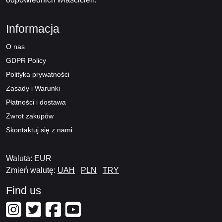
Informacja
O nas
GDPR Policy
Polityka prywatności
Zasady i Warunki
Płatności i dostawa
Zwrot zakupów
Skontaktuj się z nami
Waluta: EUR
Zmień walutę:
UAH
PLN
TRY
Find us