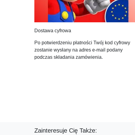
Dostawa cyfrowa
Po potwierdzeniu płatności Twój kod cyfrowy
zostanie wysłany na adres e-mail podany
podczas składania zamówienia.
Zainteresuje Cię Także: