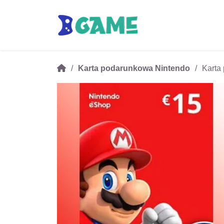
Karta podarunkowa Nintendo
Karta