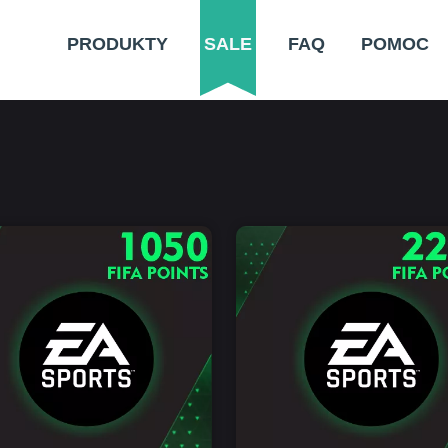
PRODUKTY
SALE
FAQ
POMOC