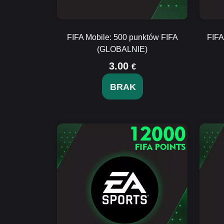
FIFA Mobile: 500 punktów FIFA
FIFA
(GLOBALNIE)
3.00
€
BRAK