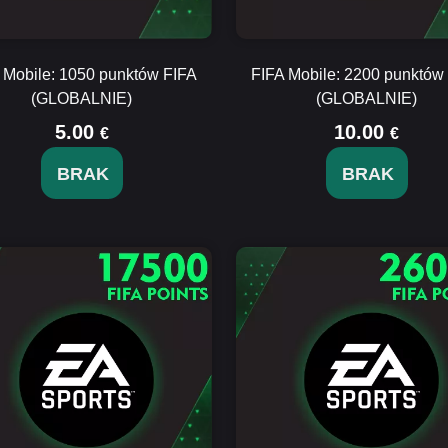
 Mobile: 1050 punktów FIFA
FIFA Mobile: 2200 punktów
(GLOBALNIE)
(GLOBALNIE)
5.00
10.00
€
€
BRAK
BRAK