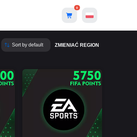
0
ZMIENIAĆ REGION