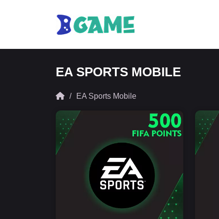
EA SPORTS MOBILE
EA Sports Mobile