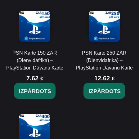
PSN Karte 150 ZAR
PSN Karte 250 ZAR
(Dienvidāfrika) –
(Dienvidāfrika) –
PlayStation Dāvanu Karte
PlayStation Dāvanu Karte
7.62
12.62
€
€
IZPĀRDOTS
IZPĀRDOTS