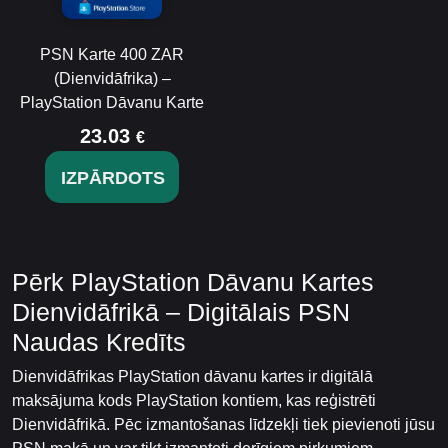
PSN Karte 400 ZAR
(Dienvidāfrika) –
PlayStation Dāvanu Karte
23.03
€
IZPĀRDOTS
Pērk PlayStation Dāvanu Kartes
Dienvidāfrikā – Digitālais PSN
Naudas Kredīts
Dienvidāfrikas PlayStation dāvanu kartes ir digitālā
maksājuma kods PlayStation kontiem, kas reģistrēti
Dienvidāfrikā. Pēc izmantošanas līdzekļi tiek pievienoti jūsu