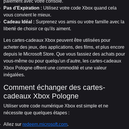
paiement avec votre console.
Pas d'Expiration :
Utilisez votre code Xbox quand cela
vous convient le mieux.
Cadeau Idéal :
Surprenez vos amis ou votre famille avec la
liberté de choisir ce qu'ils aiment.
Les cartes-cadeaux Xbox peuvent être utilisées pour
acheter des jeux, des applications, des films, et plus encore
depuis le Microsoft Store. Que vous fassiez des achats pour
vous-même ou pour quelqu'un d'autre, les cartes-cadeaux
Xbox Pologne offrent une commodité et une valeur
inégalées.
Comment échanger des cartes-
cadeaux Xbox Pologne
Utiliser votre code numérique Xbox est simple et ne
nécessite que quelques étapes :
Allez sur
redeem.microsoft.com
.