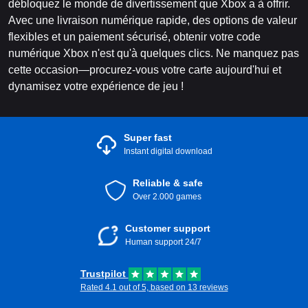
débloquez le monde de divertissement que Xbox a à offrir.
Avec une livraison numérique rapide, des options de valeur
flexibles et un paiement sécurisé, obtenir votre code
numérique Xbox n'est qu'à quelques clics. Ne manquez pas
cette occasion—procurez-vous votre carte aujourd'hui et
dynamisez votre expérience de jeu !
Super fast
Instant digital download
Reliable & safe
Over 2.000 games
Customer support
Human support 24/7
Trustpilot
Rated 4.1 out of 5, based on 13 reviews