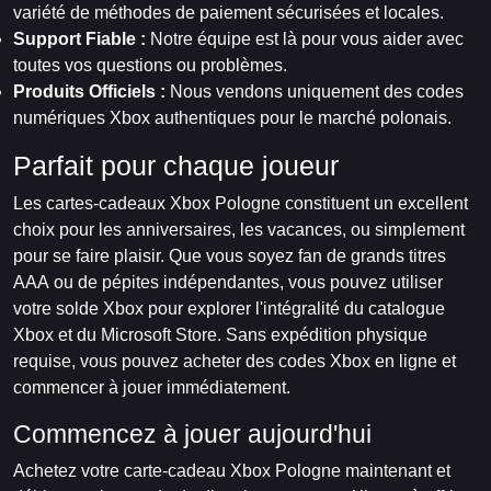
variété de méthodes de paiement sécurisées et locales.
Support Fiable :
Notre équipe est là pour vous aider avec
toutes vos questions ou problèmes.
Produits Officiels :
Nous vendons uniquement des codes
numériques Xbox authentiques pour le marché polonais.
Parfait pour chaque joueur
Les cartes-cadeaux Xbox Pologne constituent un excellent
choix pour les anniversaires, les vacances, ou simplement
pour se faire plaisir. Que vous soyez fan de grands titres
AAA ou de pépites indépendantes, vous pouvez utiliser
votre solde Xbox pour explorer l'intégralité du catalogue
Xbox et du Microsoft Store. Sans expédition physique
requise, vous pouvez acheter des codes Xbox en ligne et
commencer à jouer immédiatement.
Commencez à jouer aujourd'hui
Achetez votre carte-cadeau Xbox Pologne maintenant et