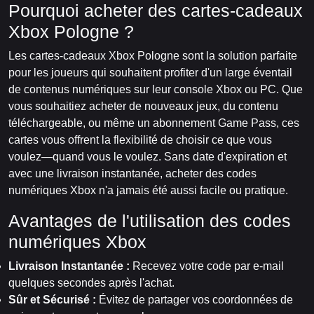
Pourquoi acheter des cartes-cadeaux
Xbox Pologne ?
Les cartes-cadeaux Xbox Pologne sont la solution parfaite
pour les joueurs qui souhaitent profiter d'un large éventail
de contenus numériques sur leur console Xbox ou PC. Que
vous souhaitiez acheter de nouveaux jeux, du contenu
téléchargeable, ou même un abonnement Game Pass, ces
cartes vous offrent la flexibilité de choisir ce que vous
voulez—quand vous le voulez. Sans date d'expiration et
avec une livraison instantanée, acheter des codes
numériques Xbox n'a jamais été aussi facile ou pratique.
Avantages de l'utilisation des codes
numériques Xbox
Livraison Instantanée :
Recevez votre code par e-mail
quelques secondes après l'achat.
Sûr et Sécurisé :
Évitez de partager vos coordonnées de