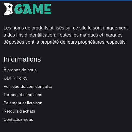
Les noms de produits utilisés sur ce site le sont uniquement
à des fins d’identification. Toutes les marques et marques
déposées sont la propriété de leurs propriétaires respectifs.
Informations
À propos de nous
GDPR Policy
Politique de confidentialité
Termes et conditions
Paiement et livraison
Retours d’achats
Contactez-nous