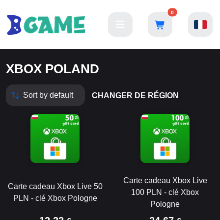
0
XBOX POLAND
CHANGER DE RÉGION
Carte cadeau Xbox Live
Carte cadeau Xbox Live 50
100 PLN - clé Xbox
PLN - clé Xbox Pologne
Pologne