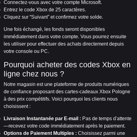
Connectez-vous avec votre compte Microsoft.
Entrez le code Xbox de 25 caractères.
Cliquez sur “Suivant” et confirmez votre solde.
Une fois échangé, les fonds seront disponibles
immédiatement dans votre compte. Vous pourrez ensuite
les utiliser pour effectuer des achats directement depuis
votre console ou PC.
Pourquoi acheter des codes Xbox en
ligne chez nous ?
Notre magasin est une plateforme de produits numériques
de confiance proposant des cartes-cadeaux Xbox Pologne
à des prix compétitifs. Voici pourquoi les clients nous
choisissent :
Livraison Instantanée par E-mail :
Pas de temps d'attente
—recevez votre code immédiatement après le paiement.
Options de Paiement Multiples :
Choisissez parmi une