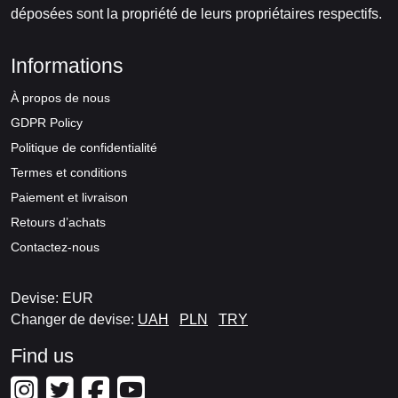
déposées sont la propriété de leurs propriétaires respectifs.
Informations
À propos de nous
GDPR Policy
Politique de confidentialité
Termes et conditions
Paiement et livraison
Retours d’achats
Contactez-nous
Devise: EUR
Changer de devise:
UAH
PLN
TRY
Find us