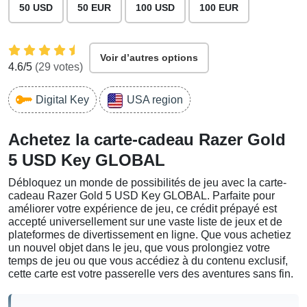
50 USD
50 EUR
100 USD
100 EUR
Voir d’autres options
4.6
/5
(
29
votes)
Digital Key
USA region
Achetez la carte-cadeau Razer Gold
5 USD Key GLOBAL
Débloquez un monde de possibilités de jeu avec la carte-
cadeau Razer Gold 5 USD Key GLOBAL. Parfaite pour
améliorer votre expérience de jeu, ce crédit prépayé est
accepté universellement sur une vaste liste de jeux et de
plateformes de divertissement en ligne. Que vous achetiez
un nouvel objet dans le jeu, que vous prolongiez votre
temps de jeu ou que vous accédiez à du contenu exclusif,
cette carte est votre passerelle vers des aventures sans fin.