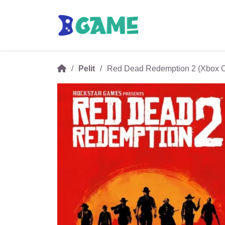
Pelit
Red Dead Redemption 2 (Xbox O