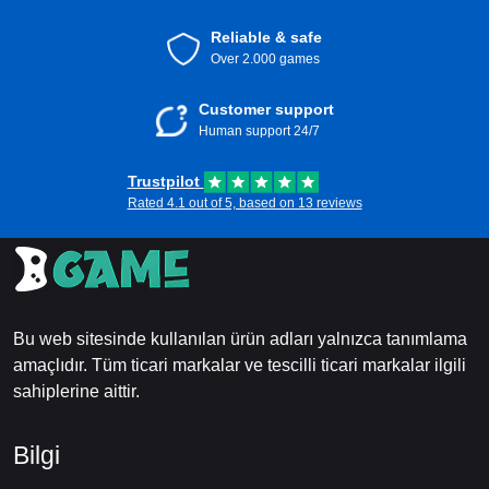
Reliable & safe
Over 2.000 games
Customer support
Human support 24/7
Trustpilot
Rated 4.1 out of 5, based on 13 reviews
Bu web sitesinde kullanılan ürün adları yalnızca tanımlama
amaçlıdır. Tüm ticari markalar ve tescilli ticari markalar ilgili
sahiplerine aittir.
Bilgi