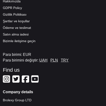
Hakkımızda
GDPR Policy
Gizlilik Politikası
Şartlar ve koşullar
Ödeme ve teslimat
Satın alma iadesi
Bizimle iletişime geçin
Para birimi: EUR
Para birimini değiştir:
UAH
PLN
TRY
Find us
Company details
Brolexy Group LTD