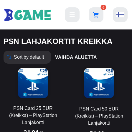
0
PSN LAHJAKORTIT KREIKKA
VAIHDA ALUETTA
PSN Card 25 EUR
PSN Card 50 EUR
(Kreikka) – PlayStation
(Kreikka) – PlayStation
Lahjakortti
Lahjakortti