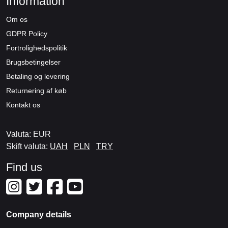
Information
Om os
GDPR Policy
Fortrolighedspolitik
Brugsbetingelser
Betaling og levering
Returnering af køb
Kontakt os
Valuta: EUR
Skift valuta:
UAH
PLN
TRY
Find us
Company details