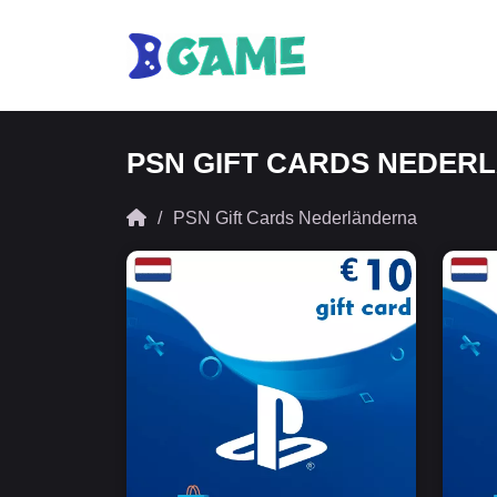
PSN GIFT CARDS NEDER
PSN Gift Cards Nederländerna