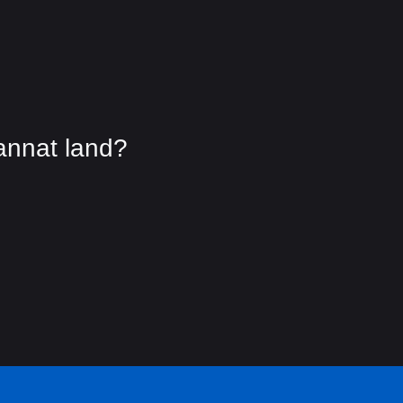
 annat land?