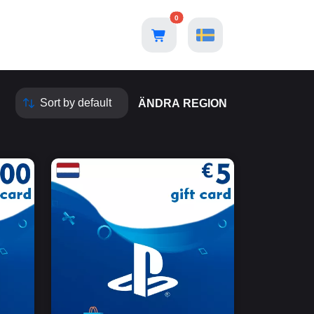
0
ÄNDRA REGION