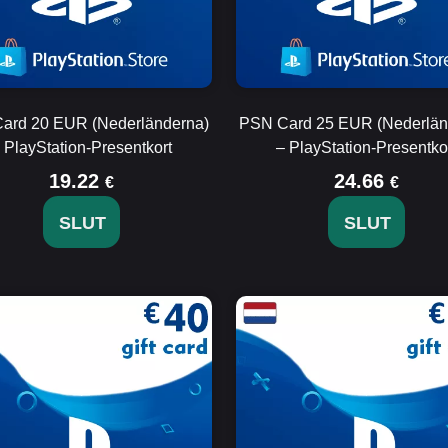
ard 20 EUR (Nederländerna)
PSN Card 25 EUR (Nederlän
 PlayStation-Presentkort
– PlayStation-Presentko
19.22
24.66
€
€
SLUT
SLUT