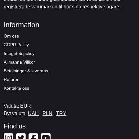
registrerade varumärken tillhör sina respektive ägare.
Information
Om oss
GDPR Policy
Integritetspolicy
Allmänna Villkor
Betalningar & leverans
Returer
Kontakta oss
Valuta: EUR
Byt valuta:
UAH
PLN
TRY
Find us