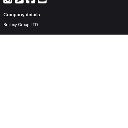
Company details
Brolexy Group LTD