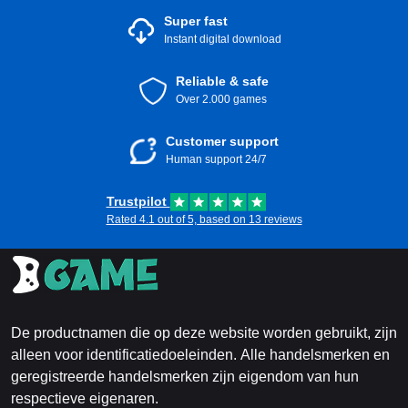
Super fast
Instant digital download
Reliable & safe
Over 2.000 games
Customer support
Human support 24/7
Trustpilot
Rated 4.1 out of 5, based on 13 reviews
De productnamen die op deze website worden gebruikt, zijn
alleen voor identificatiedoeleinden. Alle handelsmerken en
geregistreerde handelsmerken zijn eigendom van hun
respectieve eigenaren.