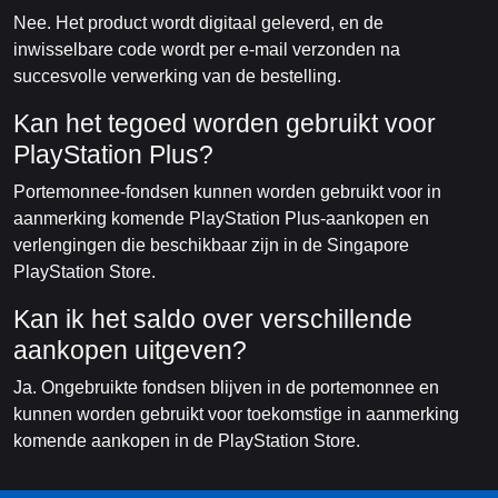
Nee. Het product wordt digitaal geleverd, en de
inwisselbare code wordt per e-mail verzonden na
succesvolle verwerking van de bestelling.
Kan het tegoed worden gebruikt voor
PlayStation Plus?
Portemonnee-fondsen kunnen worden gebruikt voor in
aanmerking komende PlayStation Plus-aankopen en
verlengingen die beschikbaar zijn in de Singapore
PlayStation Store.
Kan ik het saldo over verschillende
aankopen uitgeven?
Ja. Ongebruikte fondsen blijven in de portemonnee en
kunnen worden gebruikt voor toekomstige in aanmerking
komende aankopen in de PlayStation Store.