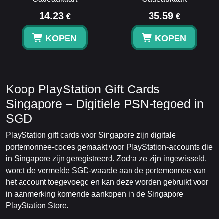
14.23
35.59
€
€
KOPEN
KOPEN
Koop PlayStation Gift Cards
Singapore – Digitiele PSN-tegoed in
SGD
PlayStation gift cards voor Singapore zijn digitale
portemonnee-codes gemaakt voor PlayStation-accounts die
in Singapore zijn geregistreerd. Zodra ze zijn ingewisseld,
wordt de vermelde SGD-waarde aan de portemonnee van
het account toegevoegd en kan deze worden gebruikt voor
in aanmerking komende aankopen in de Singapore
PlayStation Store.