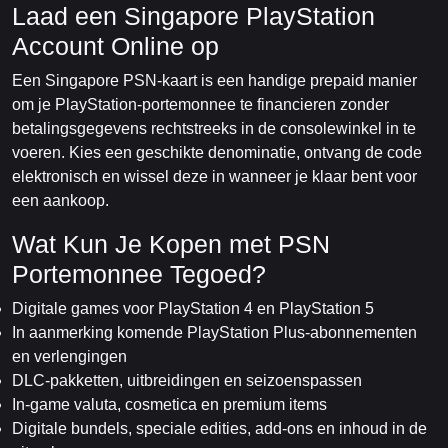
Laad een Singapore PlayStation
Account Online op
Een Singapore PSN-kaart is een handige prepaid manier
om je PlayStation-portemonnee te financieren zonder
betalingsgegevens rechtstreeks in de consolewinkel in te
voeren. Kies een geschikte denominatie, ontvang de code
elektronisch en wissel deze in wanneer je klaar bent voor
een aankoop.
Wat Kun Je Kopen met PSN
Portemonnee Tegoed?
Digitale games voor PlayStation 4 en PlayStation 5
In aanmerking komende PlayStation Plus-abonnementen
en verlengingen
DLC-pakketten, uitbreidingen en seizoenspassen
In-game valuta, cosmetica en premium items
Digitale bundels, speciale edities, add-ons en inhoud in de