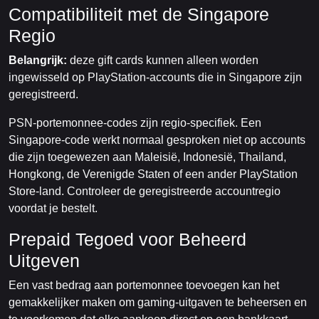
Compatibiliteit met de Singapore
Regio
Belangrijk:
deze gift cards kunnen alleen worden
ingewisseld op PlayStation-accounts die in Singapore zijn
geregistreerd.
PSN-portemonnee-codes zijn regio-specifiek. Een
Singapore-code werkt normaal gesproken niet op accounts
die zijn toegewezen aan Maleisië, Indonesië, Thailand,
Hongkong, de Verenigde Staten of een ander PlayStation
Store-land. Controleer de geregistreerde accountregio
voordat je bestelt.
Prepaid Tegoed voor Beheerd
Uitgeven
Een vast bedrag aan portemonnee toevoegen kan het
gemakkelijker maken om gaming-uitgaven te beheersen en