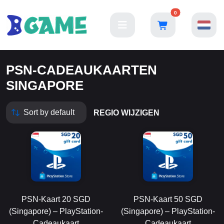
0
PSN-CADEAUKAARTEN
SINGAPORE
REGIO WIJZIGEN
PSN-Kaart 20 SGD
PSN-Kaart 50 SGD
(Singapore) – PlayStation-
(Singapore) – PlayStation-
Cadeaukaart
Cadeaukaart