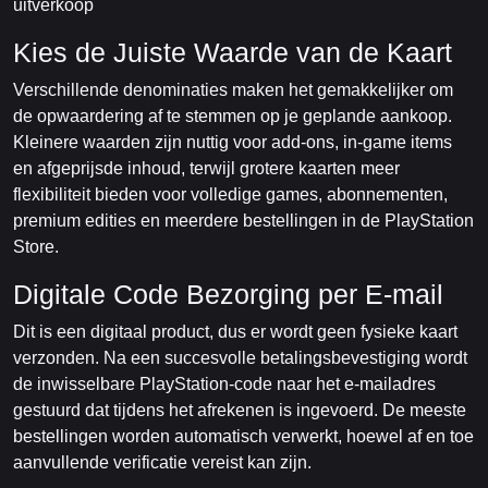
uitverkoop
Kies de Juiste Waarde van de Kaart
Verschillende denominaties maken het gemakkelijker om
de opwaardering af te stemmen op je geplande aankoop.
Kleinere waarden zijn nuttig voor add-ons, in-game items
en afgeprijsde inhoud, terwijl grotere kaarten meer
flexibiliteit bieden voor volledige games, abonnementen,
premium edities en meerdere bestellingen in de PlayStation
Store.
Digitale Code Bezorging per E-mail
Dit is een digitaal product, dus er wordt geen fysieke kaart
verzonden. Na een succesvolle betalingsbevestiging wordt
de inwisselbare PlayStation-code naar het e-mailadres
gestuurd dat tijdens het afrekenen is ingevoerd. De meeste
bestellingen worden automatisch verwerkt, hoewel af en toe
aanvullende verificatie vereist kan zijn.