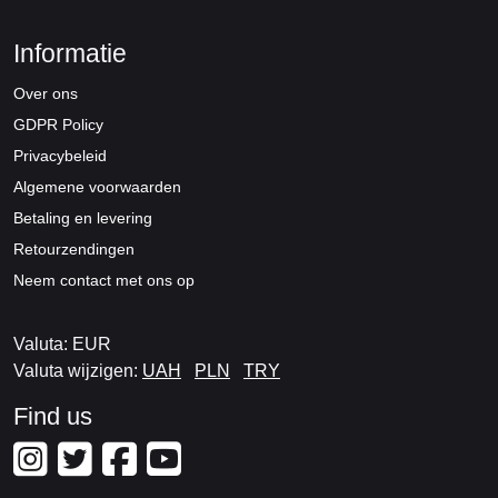
Informatie
Over ons
GDPR Policy
Privacybeleid
Algemene voorwaarden
Betaling en levering
Retourzendingen
Neem contact met ons op
Valuta: EUR
Valuta wijzigen:
UAH
PLN
TRY
Find us