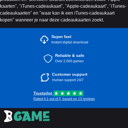
kaarten", "iTunes-cadeaukaart", "Apple-cadeaukaart", "iTunes-
cadeaukaarten" en "waar kan ik een iTunes-cadeaukaart
kopen" wanneer je naar deze cadeaukaarten zoekt.
Super fast
Instant digital download
Reliable & safe
Over 2.000 games
Customer support
Human support 24/7
Trustpilot
Rated 4.1 out of 5, based on 13 reviews