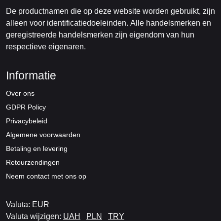
De productnamen die op deze website worden gebruikt, zijn
alleen voor identificatiedoeleinden. Alle handelsmerken en
geregistreerde handelsmerken zijn eigendom van hun
respectieve eigenaren.
Informatie
Over ons
GDPR Policy
Privacybeleid
Algemene voorwaarden
Betaling en levering
Retourzendingen
Neem contact met ons op
Valuta: EUR
Valuta wijzigen:
UAH
PLN
TRY