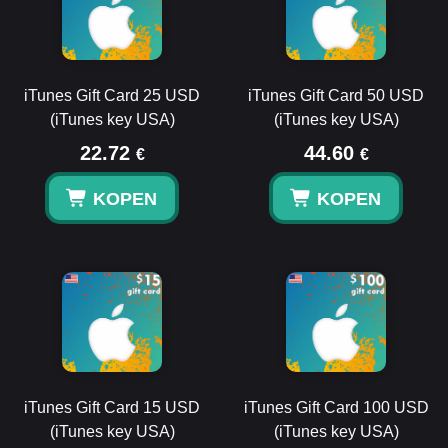
iTunes Gift Card 25 USD
iTunes Gift Card 50 USD
(iTunes key USA)
(iTunes key USA)
22.72
44.60
€
€
KOPEN
KOPEN
iTunes Gift Card 15 USD
iTunes Gift Card 100 USD
(iTunes key USA)
(iTunes key USA)