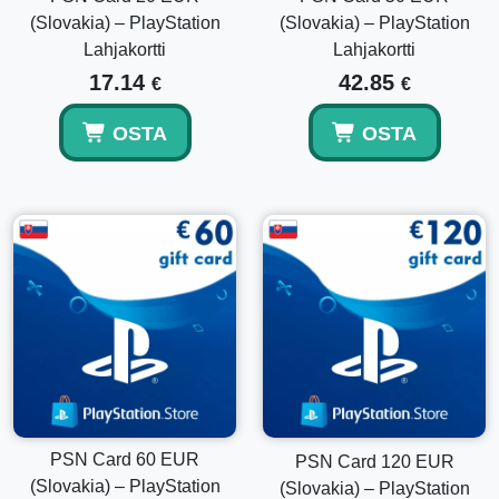
(Slovakia) – PlayStation
(Slovakia) – PlayStation
Lahjakortti
Lahjakortti
17.14
42.85
€
€
OSTA
OSTA
PSN Card 60 EUR
PSN Card 120 EUR
(Slovakia) – PlayStation
(Slovakia) – PlayStation