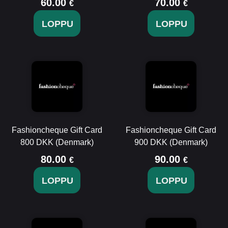
60.00
70.00
€
€
LOPPU
LOPPU
Fashioncheque Gift Card
Fashioncheque Gift Card
800 DKK (Denmark)
900 DKK (Denmark)
80.00
90.00
€
€
LOPPU
LOPPU