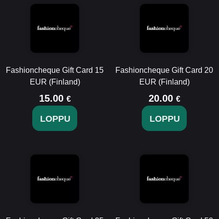
Fashioncheque Gift Card 15
Fashioncheque Gift Card 20
EUR (Finland)
EUR (Finland)
15.00
20.00
€
€
LOPPU
LOPPU