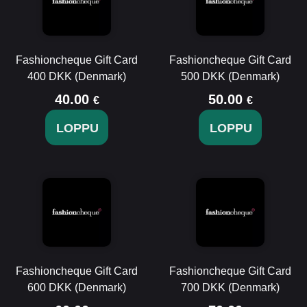
Fashioncheque Gift Card
Fashioncheque Gift Card
400 DKK (Denmark)
500 DKK (Denmark)
40.00
50.00
€
€
LOPPU
LOPPU
Fashioncheque Gift Card
Fashioncheque Gift Card
600 DKK (Denmark)
700 DKK (Denmark)