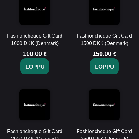
Fashioncheque Gift Card
Fashioncheque Gift Card
1000 DKK (Denmark)
1500 DKK (Denmark)
100.00
150.00
€
€
LOPPU
LOPPU
Fashioncheque Gift Card
Fashioncheque Gift Card
2000 DKK (Denmark)
2500 DKK (Denmark)