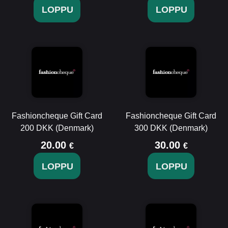
LOPPU
LOPPU
Fashioncheque Gift Card
Fashioncheque Gift Card
200 DKK (Denmark)
300 DKK (Denmark)
20.00
30.00
€
€
LOPPU
LOPPU