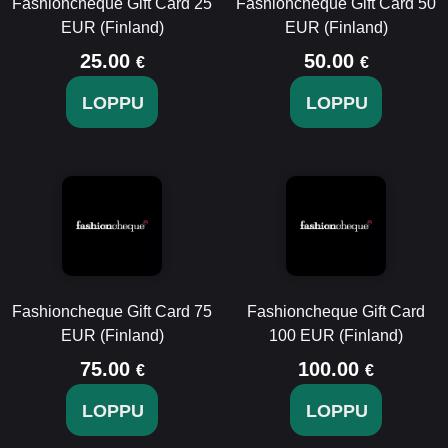
Fashioncheque Gift Card 25
Fashioncheque Gift Card 50
EUR (Finland)
EUR (Finland)
25.00
50.00
€
€
LOPPU
LOPPU
Fashioncheque Gift Card 75
Fashioncheque Gift Card
EUR (Finland)
100 EUR (Finland)
75.00
100.00
€
€
LOPPU
LOPPU