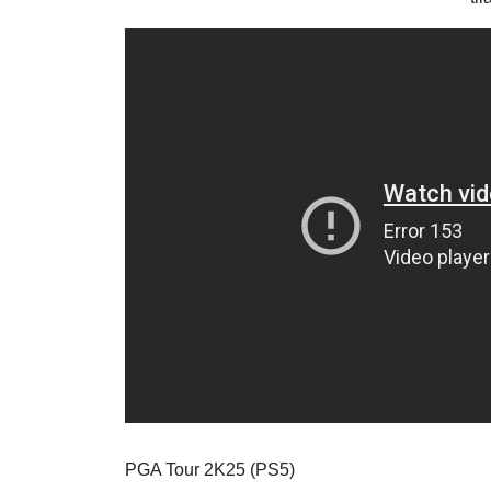
PGA Tour 2K25 (PS5)