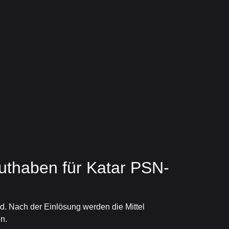
Guthaben für Katar PSN-
ind. Nach der Einlösung werden die Mittel
n.