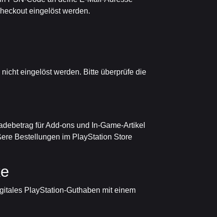
heckout eingelöst werden.
icht eingelöst werden. Bitte überprüfe die
fladebetrag für Add-ons und In-Game-Artikel
ere Bestellungen im PlayStation Store
ke
gitales PlayStation-Guthaben mit einem