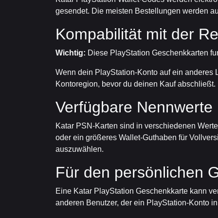
gesendet. Die meisten Bestellungen werden au
Kompabilität mit der R
Wichtig:
Diese PlayStation Geschenkkarten funkt
Wenn dein PlayStation-Konto auf ein anderes La
Kontoregion, bevor du deinen Kauf abschließt.
Verfügbare Nennwerte
Katar PSN-Karten sind in verschiedenen Werten 
oder ein größeres Wallet-Guthaben für Vollve
auszuwählen.
Für den persönlichen 
Eine Katar PlayStation Geschenkkarte kann ve
anderen Benutzer, der ein PlayStation-Konto in K