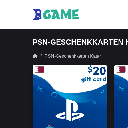
PSN-GESCHENKKARTEN 
PSN-Geschenkkarten Katar