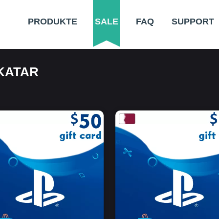
PRODUKTE
SALE
FAQ
SUPPORT
KATAR