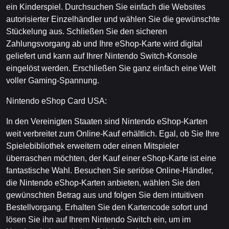
ein Kinderspiel. Durchsuchen Sie einfach die Websites
autorisierter Einzelhändler und wählen Sie die gewünschte
Stückelung aus. Schließen Sie den sicheren
Zahlungsvorgang ab und Ihre eShop-Karte wird digital
geliefert und kann auf Ihrer Nintendo Switch-Konsole
eingelöst werden. Erschließen Sie ganz einfach eine Welt
voller Gaming-Spannung.
Nintendo eShop Card USA:
In den Vereinigten Staaten sind Nintendo eShop-Karten
weit verbreitet zum Online-Kauf erhältlich. Egal, ob Sie Ihre
Spielebibliothek erweitern oder einen Mitspieler
überraschen möchten, der Kauf einer eShop-Karte ist eine
fantastische Wahl. Besuchen Sie seriöse Online-Händler,
die Nintendo eShop-Karten anbieten, wählen Sie den
gewünschten Betrag aus und folgen Sie dem intuitiven
Bestellvorgang. Erhalten Sie den Kartencode sofort und
lösen Sie ihn auf Ihrem Nintendo Switch ein, um im