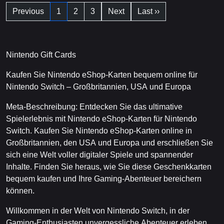
Previous
1
2
3
Next
Last ››
Nintendo Gift Cards
Kaufen Sie Nintendo eShop-Karten bequem online für
Nintendo Switch – Großbritannien, USA und Europa
Meta-Beschreibung: Entdecken Sie das ultimative
Spielerlebnis mit Nintendo eShop-Karten für Nintendo
Switch. Kaufen Sie Nintendo eShop-Karten online in
Großbritannien, den USA und Europa und erschließen Sie
sich eine Welt voller digitaler Spiele und spannender
Inhalte. Finden Sie heraus, wie Sie diese Geschenkkarten
bequem kaufen und Ihre Gaming-Abenteuer bereichern
können.
Willkommen in der Welt von Nintendo Switch, in der
Gaming-Enthusiasten unvergessliche Abenteuer erleben.