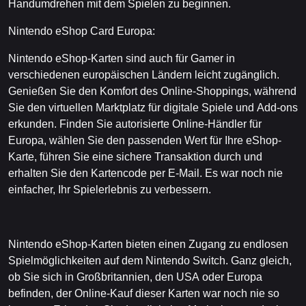
Handumdrehen mit dem Spielen zu beginnen.
Nintendo eShop Card Europa:
Nintendo eShop-Karten sind auch für Gamer in
verschiedenen europäischen Ländern leicht zugänglich.
Genießen Sie den Komfort des Online-Shoppings, während
Sie den virtuellen Marktplatz für digitale Spiele und Add-ons
erkunden. Finden Sie autorisierte Online-Händler für
Europa, wählen Sie den passenden Wert für Ihre eShop-
Karte, führen Sie eine sichere Transaktion durch und
erhalten Sie den Kartencode per E-Mail. Es war noch nie
einfacher, Ihr Spielerlebnis zu verbessern.
Nintendo eShop-Karten bieten einen Zugang zu endlosen
Spielmöglichkeiten auf dem Nintendo Switch. Ganz gleich,
ob Sie sich in Großbritannien, den USA oder Europa
befinden, der Online-Kauf dieser Karten war noch nie so