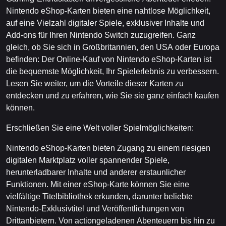
Nintendo eShop-Karten bieten eine nahtlose Möglichkeit,
auf eine Vielzahl digitaler Spiele, exklusiver Inhalte und
Add-ons für Ihren Nintendo Switch zuzugreifen. Ganz
gleich, ob Sie sich in Großbritannien, den USA oder Europa
befinden: Der Online-Kauf von Nintendo eShop-Karten ist
die bequemste Möglichkeit, Ihr Spielerlebnis zu verbessern.
Lesen Sie weiter, um die Vorteile dieser Karten zu
entdecken und zu erfahren, wie Sie sie ganz einfach kaufen
können.
Erschließen Sie eine Welt voller Spielmöglichkeiten:
Nintendo eShop-Karten bieten Zugang zu einem riesigen
digitalen Marktplatz voller spannender Spiele,
herunterladbarer Inhalte und anderer erstaunlicher
Funktionen. Mit einer eShop-Karte können Sie eine
vielfältige Titelbibliothek erkunden, darunter beliebte
Nintendo-Exklusivtitel und Veröffentlichungen von
Drittanbietern. Von actiongeladenen Abenteuern bis hin zu