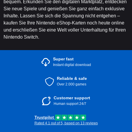
bequem. Erkunden Sie den digitalen Marktplatz, entdecken
Sie neue Spiele und genießen Sie ganz einfach exklusive
Inhalte. Lassen Sie sich die Spannung nicht entgehen –
kaufen Sie Ihre Nintendo eShop-Karten noch heute online
und erschließen Sie eine Welt voller Unterhaltung für Ihren
Nintendo Switch.
Super fast
Instant digital download
Reliable & safe
Over 2.000 games
Customer support
Human support 24/7
Trustpilot
Rated 4.1 out of 5, based on 13 reviews