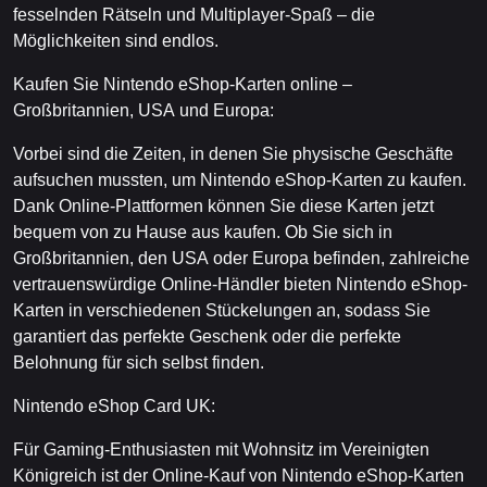
fesselnden Rätseln und Multiplayer-Spaß – die
Möglichkeiten sind endlos.
Kaufen Sie Nintendo eShop-Karten online –
Großbritannien, USA und Europa:
Vorbei sind die Zeiten, in denen Sie physische Geschäfte
aufsuchen mussten, um Nintendo eShop-Karten zu kaufen.
Dank Online-Plattformen können Sie diese Karten jetzt
bequem von zu Hause aus kaufen. Ob Sie sich in
Großbritannien, den USA oder Europa befinden, zahlreiche
vertrauenswürdige Online-Händler bieten Nintendo eShop-
Karten in verschiedenen Stückelungen an, sodass Sie
garantiert das perfekte Geschenk oder die perfekte
Belohnung für sich selbst finden.
Nintendo eShop Card UK:
Für Gaming-Enthusiasten mit Wohnsitz im Vereinigten
Königreich ist der Online-Kauf von Nintendo eShop-Karten