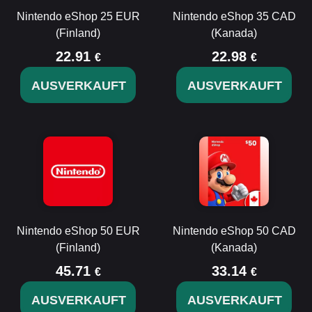
Nintendo eShop 25 EUR
Nintendo eShop 35 CAD
(Finland)
(Kanada)
22.91
22.98
€
€
AUSVERKAUFT
AUSVERKAUFT
Nintendo eShop 50 EUR
Nintendo eShop 50 CAD
(Finland)
(Kanada)
45.71
33.14
€
€
AUSVERKAUFT
AUSVERKAUFT