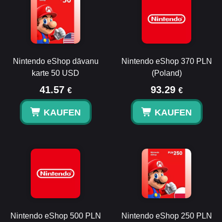
Nintendo eShop dāvanu
Nintendo eShop 370 PLN
karte 50 USD
(Poland)
41.57
93.29
€
€
KAUFEN
KAUFEN
Nintendo eShop 500 PLN
Nintendo eShop 250 PLN