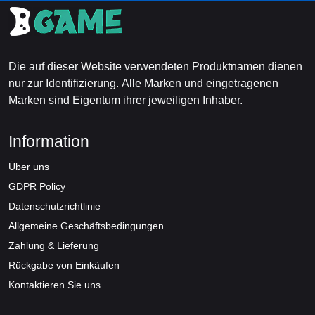
Die auf dieser Website verwendeten Produktnamen dienen
nur zur Identifizierung. Alle Marken und eingetragenen
Marken sind Eigentum ihrer jeweiligen Inhaber.
Information
Über uns
GDPR Policy
Datenschutzrichtlinie
Allgemeine Geschäftsbedingungen
Zahlung & Lieferung
Rückgabe von Einkäufen
Kontaktieren Sie uns