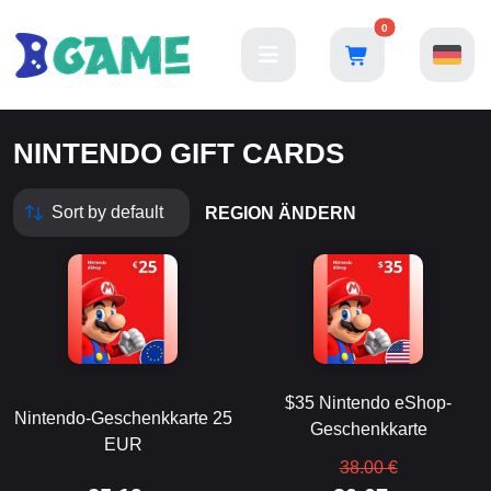
0
NINTENDO GIFT CARDS
REGION ÄNDERN
$35 Nintendo eShop-
Nintendo-Geschenkkarte 25
Geschenkkarte
EUR
38.00 €