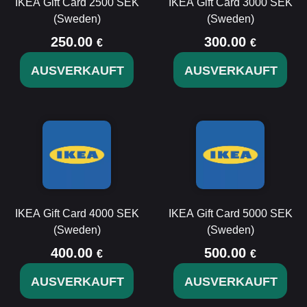
IKEA Gift Card 2500 SEK
IKEA Gift Card 3000 SEK
(Sweden)
(Sweden)
250.00
300.00
€
€
AUSVERKAUFT
AUSVERKAUFT
IKEA Gift Card 4000 SEK
IKEA Gift Card 5000 SEK
(Sweden)
(Sweden)
400.00
500.00
€
€
AUSVERKAUFT
AUSVERKAUFT