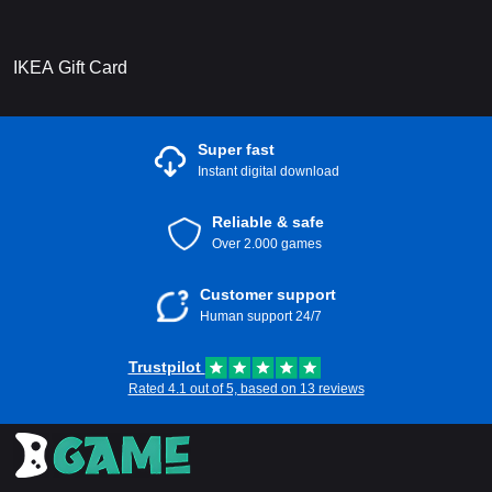
IKEA Gift Card
Super fast
Instant digital download
Reliable & safe
Over 2.000 games
Customer support
Human support 24/7
Trustpilot
Rated 4.1 out of 5, based on 13 reviews