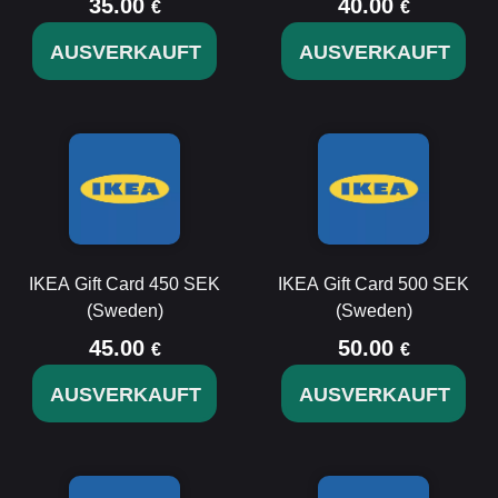
35.00
40.00
€
€
AUSVERKAUFT
AUSVERKAUFT
IKEA Gift Card 450 SEK
IKEA Gift Card 500 SEK
(Sweden)
(Sweden)
45.00
50.00
€
€
AUSVERKAUFT
AUSVERKAUFT