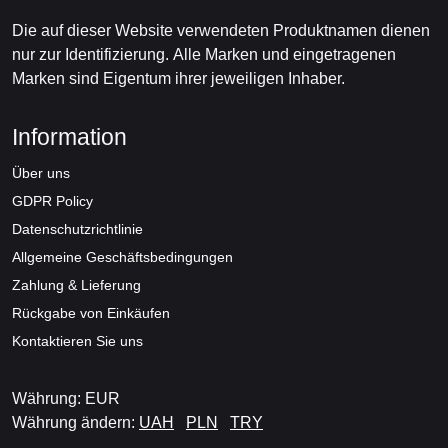
Die auf dieser Website verwendeten Produktnamen dienen
nur zur Identifizierung. Alle Marken und eingetragenen
Marken sind Eigentum ihrer jeweiligen Inhaber.
Information
Über uns
GDPR Policy
Datenschutzrichtlinie
Allgemeine Geschäftsbedingungen
Zahlung & Lieferung
Rückgabe von Einkäufen
Kontaktieren Sie uns
Währung: EUR
Währung ändern:
UAH
PLN
TRY