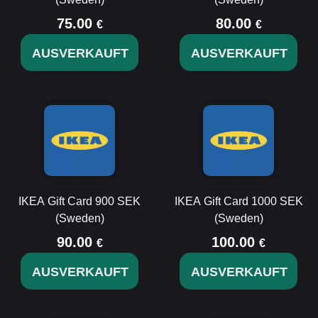
75.00
80.00
€
€
AUSVERKAUFT
AUSVERKAUFT
IKEA Gift Card 900 SEK
IKEA Gift Card 1000 SEK
(Sweden)
(Sweden)
90.00
100.00
€
€
AUSVERKAUFT
AUSVERKAUFT