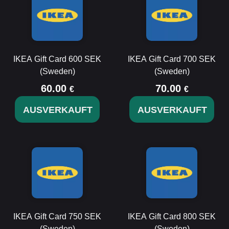
IKEA Gift Card 600 SEK
IKEA Gift Card 700 SEK
(Sweden)
(Sweden)
60.00
70.00
€
€
AUSVERKAUFT
AUSVERKAUFT
IKEA Gift Card 750 SEK
IKEA Gift Card 800 SEK
(Sweden)
(Sweden)