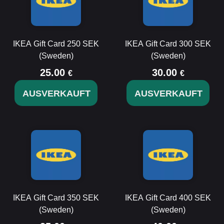
IKEA Gift Card 250 SEK
IKEA Gift Card 300 SEK
(Sweden)
(Sweden)
25.00
30.00
€
€
AUSVERKAUFT
AUSVERKAUFT
IKEA Gift Card 350 SEK
IKEA Gift Card 400 SEK
(Sweden)
(Sweden)