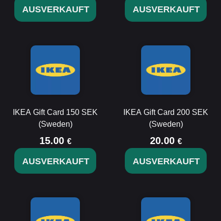
AUSVERKAUFT
AUSVERKAUFT
IKEA Gift Card 150 SEK
IKEA Gift Card 200 SEK
(Sweden)
(Sweden)
15.00
20.00
€
€
AUSVERKAUFT
AUSVERKAUFT