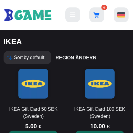
0
IKEA
REGION ÄNDERN
IKEA Gift Card 50 SEK
IKEA Gift Card 100 SEK
(Sweden)
(Sweden)
5.00
10.00
€
€