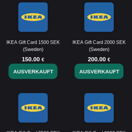
IKEA Gift Card 1500 SEK
IKEA Gift Card 2000 SEK
(Sweden)
(Sweden)
150.00
200.00
€
€
AUSVERKAUFT
AUSVERKAUFT